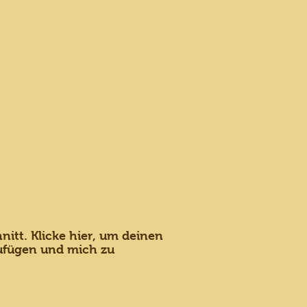
nitt. Klicke hier, um deinen
ufügen und mich zu