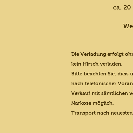
ca. 20
Wei
Die Verladung erfolgt oh
kein Hirsch verladen.
Bitte beachten Sie, dass 
nach telefonischer Vora
Verkauf mit sämtlichen v
Narkose möglich.
Transport nach neuesten 