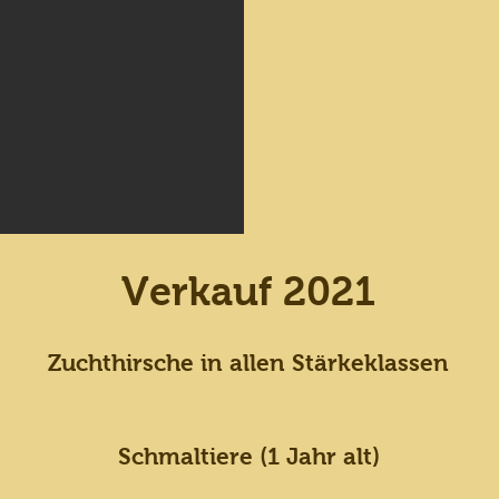
Verkauf 2021
Zuchthirsche in allen Stärkeklassen
Schmaltiere (1 Jahr alt)