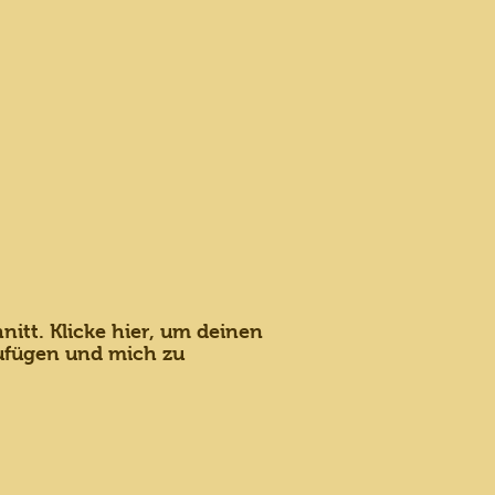
nitt. Klicke hier, um deinen
ufügen und mich zu