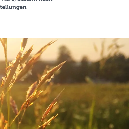
stellungen