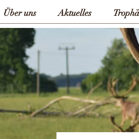
Über uns
Aktuelles
Trophä