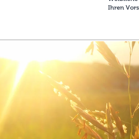
Ihren Vor