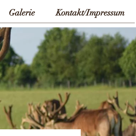
Galerie
Kontakt/Impressum