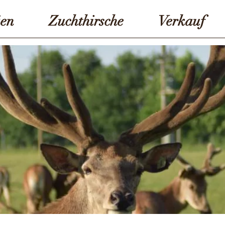
en
Zuchthirsche
Verkauf